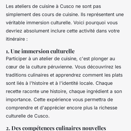
Les ateliers de cuisine à Cusco ne sont pas
simplement des cours de cuisine. Ils représentent une
véritable immersion culturelle. Voici pourquoi vous
devriez absolument inclure cette activité dans votre
itinéraire :
1. Une immersion culturelle
Participer à un atelier de cuisine, c'est plonger au
cœur de la culture péruvienne. Vous découvrirez les
traditions culinaires et apprendrez comment les plats
sont liés à l'histoire et à l'identité locale. Chaque
recette raconte une histoire, chaque ingrédient a son
importance. Cette expérience vous permettra de
comprendre et d'apprécier encore plus la richesse
culturelle de Cusco.
2. Des compétences culinaires nouvelles