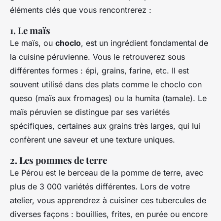
éléments clés que vous rencontrerez :
1. Le maïs
Le maïs, ou
choclo
, est un ingrédient fondamental de
la cuisine péruvienne. Vous le retrouverez sous
différentes formes : épi, grains, farine, etc. Il est
souvent utilisé dans des plats comme le choclo con
queso (maïs aux fromages) ou la humita (tamale). Le
maïs péruvien se distingue par ses variétés
spécifiques, certaines aux grains très larges, qui lui
confèrent une saveur et une texture uniques.
2. Les pommes de terre
Le Pérou est le berceau de la pomme de terre, avec
plus de 3 000 variétés différentes. Lors de votre
atelier, vous apprendrez à cuisiner ces tubercules de
diverses façons : bouillies, frites, en purée ou encore