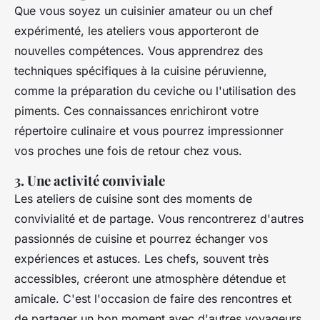
Que vous soyez un cuisinier amateur ou un chef
expérimenté, les ateliers vous apporteront de
nouvelles compétences. Vous apprendrez des
techniques spécifiques à la cuisine péruvienne,
comme la préparation du ceviche ou l'utilisation des
piments. Ces connaissances enrichiront votre
répertoire culinaire et vous pourrez impressionner
vos proches une fois de retour chez vous.
3. Une activité conviviale
Les ateliers de cuisine sont des moments de
convivialité et de partage. Vous rencontrerez d'autres
passionnés de cuisine et pourrez échanger vos
expériences et astuces. Les chefs, souvent très
accessibles, créeront une atmosphère détendue et
amicale. C'est l'occasion de faire des rencontres et
de partager un bon moment avec d'autres voyageurs.