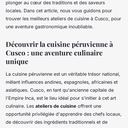
plonger au cœur des traditions et des saveurs
locales. Dans cet article, nous vous guidons pour
trouver les meilleurs ateliers de cuisine à Cusco, pour
une aventure gastronomique inoubliable.
Découvrir la cuisine péruvienne à
Cusco : une aventure culinaire
unique
La cuisine péruvienne est un véritable trésor national,
mêlant influences andines, espagnoles, africaines et
asiatiques. Cusco, en tant qu'ancienne capitale de
l'Empire Inca, est le lieu idéal pour s'initier à cet art
culinaire. Les
ateliers de cuisine
offrent une
opportunité privilégiée d'apprendre des chefs locaux,
de découvrir des ingrédients traditionnels et de