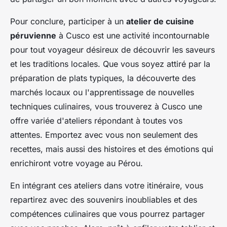
Pour conclure, participer à un
atelier de cuisine
péruvienne
à Cusco est une activité incontournable
pour tout voyageur désireux de découvrir les saveurs
et les traditions locales. Que vous soyez attiré par la
préparation de plats typiques, la découverte des
marchés locaux ou l'apprentissage de nouvelles
techniques culinaires, vous trouverez à Cusco une
offre variée d'ateliers répondant à toutes vos
attentes. Emportez avec vous non seulement des
recettes, mais aussi des histoires et des émotions qui
enrichiront votre voyage au Pérou.
En intégrant ces ateliers dans votre itinéraire, vous
repartirez avec des souvenirs inoubliables et des
compétences culinaires que vous pourrez partager