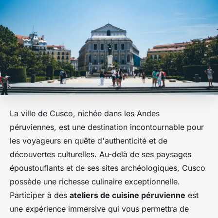
La ville de Cusco, nichée dans les Andes
péruviennes, est une destination incontournable pour
les voyageurs en quête d'authenticité et de
découvertes culturelles. Au-delà de ses paysages
époustouflants et de ses sites archéologiques, Cusco
possède une richesse culinaire exceptionnelle.
Participer à des
ateliers de cuisine péruvienne
est
une expérience immersive qui vous permettra de