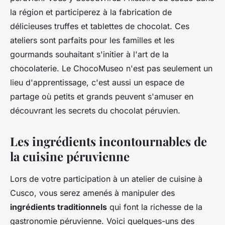
la région et participerez à la fabrication de
délicieuses truffes et tablettes de chocolat. Ces
ateliers sont parfaits pour les familles et les
gourmands souhaitant s'initier à l'art de la
chocolaterie. Le ChocoMuseo n'est pas seulement un
lieu d'apprentissage, c'est aussi un espace de
partage où petits et grands peuvent s'amuser en
découvrant les secrets du chocolat péruvien.
Les ingrédients incontournables de
la cuisine péruvienne
Lors de votre participation à un atelier de cuisine à
Cusco, vous serez amenés à manipuler des
ingrédients traditionnels
qui font la richesse de la
gastronomie péruvienne. Voici quelques-uns des