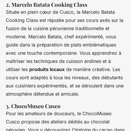
2. Marcelo Batata Cooking Class
Située en plein cœur de Cusco, la Marcelo Batata
Cooking Class est réputée pour ses cours axés sur la
fusion de la cuisine péruvienne traditionnelle et
moderne. Marcelo Batata, chef expérimenté, vous
guide dans la préparation de plats emblématiques
avec une touche contemporaine. Vous apprendrez à
maîtriser les techniques de cuisson andines et à
utiliser les
produits locaux
de manière créative. Les
cours sont adaptés à tous les niveaux, des débutants
aux cuisiniers expérimentés, et se déroulent dans une
atmosphère détendue et amicale.
3. ChocoMuseo Cusco
Pour les amateurs de douceurs, le ChocoMuseo
Cusco propose des ateliers dédiés au chocolat
péruvien. Vous y découvrirez l'histoire du cacao dans