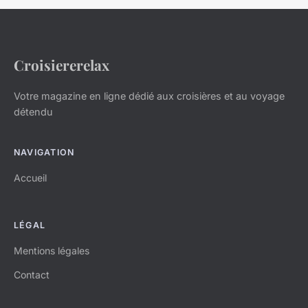
Croisiererelax
Votre magazine en ligne dédié aux croisières et au voyage
détendu
NAVIGATION
Accueil
LÉGAL
Mentions légales
Contact