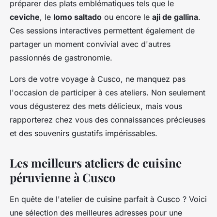
préparer des plats emblématiques tels que le
ceviche
, le
lomo saltado
ou encore le
aji de gallina
.
Ces sessions interactives permettent également de
partager un moment convivial avec d'autres
passionnés de gastronomie.
Lors de votre voyage à Cusco, ne manquez pas
l'occasion de participer à ces ateliers. Non seulement
vous dégusterez des mets délicieux, mais vous
rapporterez chez vous des connaissances précieuses
et des souvenirs gustatifs impérissables.
Les meilleurs ateliers de cuisine
péruvienne à Cusco
En quête de l'atelier de cuisine parfait à Cusco ? Voici
une sélection des meilleures adresses pour une