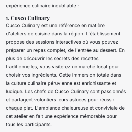
expérience culinaire inoubliable :
1. Cusco Culinary
Cusco Culinary est une référence en matière
d'ateliers de cuisine dans la région. L'établissement
propose des sessions interactives où vous pouvez
préparer un repas complet, de l'entrée au dessert. En
plus de découvrir les secrets des recettes
traditionnelles, vous visiterez un marché local pour
choisir vos ingrédients. Cette immersion totale dans
la culture culinaire péruvienne est enrichissante et
ludique. Les chefs de Cusco Culinary sont passionnés
et partagent volontiers leurs astuces pour réussir
chaque plat. L'ambiance chaleureuse et conviviale de
cet atelier en fait une expérience mémorable pour
tous les participants.