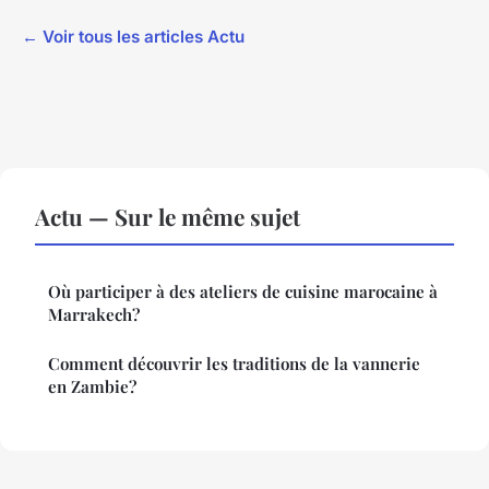
← Voir tous les articles Actu
Actu — Sur le même sujet
Où participer à des ateliers de cuisine marocaine à
Marrakech?
Comment découvrir les traditions de la vannerie
en Zambie?