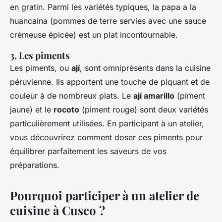
en gratin. Parmi les variétés typiques, la papa a la
huancaína (pommes de terre servies avec une sauce
crémeuse épicée) est un plat incontournable.
3. Les piments
Les piments, ou
ají
, sont omniprésents dans la cuisine
péruvienne. Ils apportent une touche de piquant et de
couleur à de nombreux plats. Le
ají amarillo
(piment
jaune) et le
rocoto
(piment rouge) sont deux variétés
particulièrement utilisées. En participant à un atelier,
vous découvrirez comment doser ces piments pour
équilibrer parfaitement les saveurs de vos
préparations.
Pourquoi participer à un atelier de
cuisine à Cusco ?