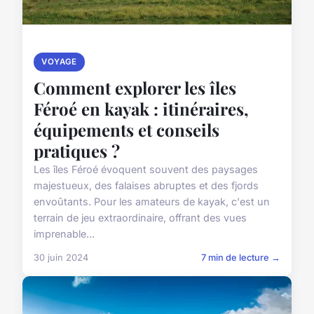
VOYAGE
Comment explorer les îles
Féroé en kayak : itinéraires,
équipements et conseils
pratiques ?
Les îles Féroé évoquent souvent des paysages
majestueux, des falaises abruptes et des fjords
envoûtants. Pour les amateurs de kayak, c'est un
terrain de jeu extraordinaire, offrant des vues
imprenable...
30 juin 2024
7 min de lecture →