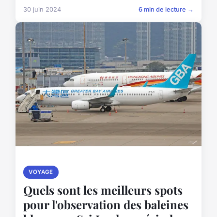
30 juin 2024
6 min de lecture →
VOYAGE
Quels sont les meilleurs spots
pour l'observation des baleines