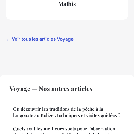
Mathis
← Voir tous les articles Voyage
Voyage — Nos autres articles
Où découvrir les traditions de la pêche à la
langouste au Belize : techniques et visites guidées ?
Quels sont les meilleurs spots pour l'observation