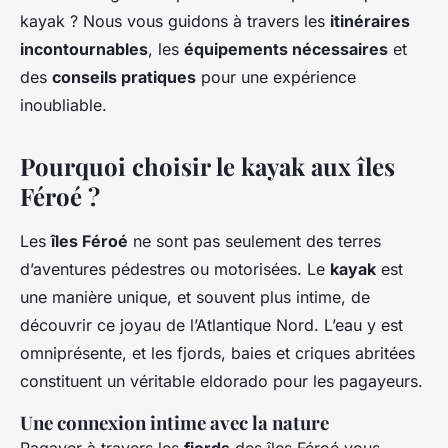
kayak ? Nous vous guidons à travers les
itinéraires
incontournables
, les
équipements nécessaires
et
des
conseils pratiques
pour une expérience
inoubliable.
Pourquoi choisir le kayak aux îles
Féroé ?
Les
îles Féroé
ne sont pas seulement des terres
d’aventures pédestres ou motorisées. Le
kayak
est
une manière unique, et souvent plus intime, de
découvrir ce joyau de l’Atlantique Nord. L’eau y est
omniprésente, et les fjords, baies et criques abritées
constituent un véritable eldorado pour les pagayeurs.
Une connexion intime avec la nature