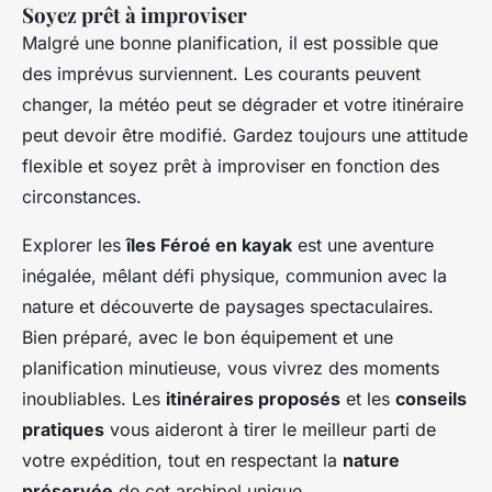
Soyez prêt à improviser
Malgré une bonne planification, il est possible que
des imprévus surviennent. Les courants peuvent
changer, la météo peut se dégrader et votre itinéraire
peut devoir être modifié. Gardez toujours une attitude
flexible et soyez prêt à improviser en fonction des
circonstances.
Explorer les
îles Féroé en kayak
est une aventure
inégalée, mêlant défi physique, communion avec la
nature et découverte de paysages spectaculaires.
Bien préparé, avec le bon équipement et une
planification minutieuse, vous vivrez des moments
inoubliables. Les
itinéraires proposés
et les
conseils
pratiques
vous aideront à tirer le meilleur parti de
votre expédition, tout en respectant la
nature
préservée
de cet archipel unique.