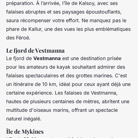
préparation. À l’arrivée, l’île de Kalsoy, avec ses
falaises abruptes et ses paysages époustouflants,
saura récompenser votre effort. Ne manquez pas le
phare de Kallur, une des vues les plus emblématiques
des Féroé.
Le fjord de Vestmanna
Le fjord de
Vestmanna
est une destination prisée
pour les amateurs de kayak souhaitant admirer des
falaises spectaculaires et des grottes marines. C'est
un itinéraire de 10 km, idéal pour ceux ayant déjà une
certaine expérience. Les falaises de Vestmanna,
hautes de plusieurs centaines de mètres, abritent une
multitude d'oiseaux marins, offrant un spectacle
naturel inégalé.
Île de Mykines