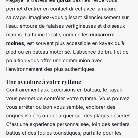
Pagayer à travers les
fjords
des îles Féroé vous
permet d’entrer en contact direct avec la nature
sauvage. Imaginez-vous glissant silencieusement sur
l’eau, entouré de falaises vertigineuses et d’oiseaux
marins. La faune locale, comme les
macareux
moines
, est souvent plus accessible en kayak qu’à
pied ou en bateau motorisé. L’absence de bruit et de
pollution vous offre une communion avec
l’environnement des plus authentiques.
Une aventure à votre rythme
Contrairement aux excursions en bateau, le kayak
vous permet de contrôler votre rythme. Vous pouvez
vous arrêter où bon vous semble, explorer des
criques isolées ou débarquer sur des plages désertes.
C'est une expérience personnalisée, loin des sentiers
battus et des foules touristiques, parfaite pour les