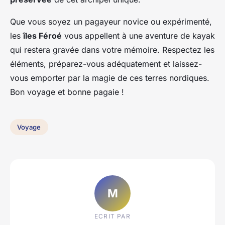
Que vous soyez un pagayeur novice ou expérimenté,
les
îles Féroé
vous appellent à une aventure de kayak
qui restera gravée dans votre mémoire. Respectez les
éléments, préparez-vous adéquatement et laissez-
vous emporter par la magie de ces terres nordiques.
Bon voyage et bonne pagaie !
Voyage
M
ECRIT PAR