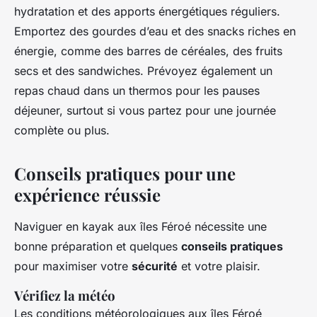
hydratation et des apports énergétiques réguliers.
Emportez des gourdes d’eau et des snacks riches en
énergie, comme des barres de céréales, des fruits
secs et des sandwiches. Prévoyez également un
repas chaud dans un thermos pour les pauses
déjeuner, surtout si vous partez pour une journée
complète ou plus.
Conseils pratiques pour une
expérience réussie
Naviguer en kayak aux îles Féroé nécessite une
bonne préparation et quelques
conseils pratiques
pour maximiser votre
sécurité
et votre plaisir.
Vérifiez la météo
Les conditions météorologiques aux îles Féroé