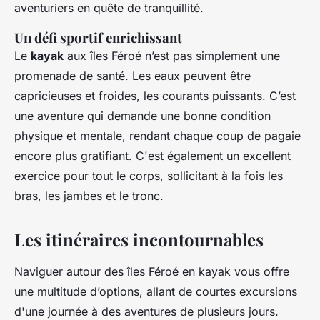
aventuriers en quête de tranquillité.
Un défi sportif enrichissant
Le
kayak
aux îles Féroé n’est pas simplement une
promenade de santé. Les eaux peuvent être
capricieuses et froides, les courants puissants. C’est
une aventure qui demande une bonne condition
physique et mentale, rendant chaque coup de pagaie
encore plus gratifiant. C'est également un excellent
exercice pour tout le corps, sollicitant à la fois les
bras, les jambes et le tronc.
Les itinéraires incontournables
Naviguer autour des îles Féroé en kayak vous offre
une multitude d’options, allant de courtes excursions
d'une journée à des aventures de plusieurs jours.