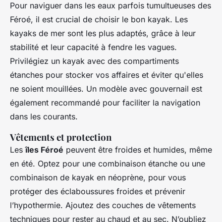
Pour naviguer dans les eaux parfois tumultueuses des
Féroé, il est crucial de choisir le bon kayak. Les
kayaks de mer sont les plus adaptés, grâce à leur
stabilité et leur capacité à fendre les vagues.
Privilégiez un kayak avec des compartiments
étanches pour stocker vos affaires et éviter qu'elles
ne soient mouillées. Un modèle avec gouvernail est
également recommandé pour faciliter la navigation
dans les courants.
Vêtements et protection
Les
îles Féroé
peuvent être froides et humides, même
en été. Optez pour une combinaison étanche ou une
combinaison de kayak en néoprène, pour vous
protéger des éclaboussures froides et prévenir
l’hypothermie. Ajoutez des couches de vêtements
techniques pour rester au chaud et au sec. N’oubliez