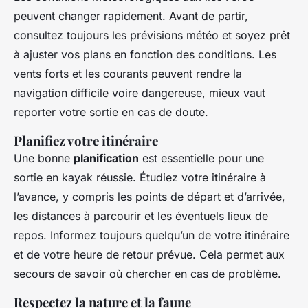
peuvent changer rapidement. Avant de partir,
consultez toujours les prévisions météo et soyez prêt
à ajuster vos plans en fonction des conditions. Les
vents forts et les courants peuvent rendre la
navigation difficile voire dangereuse, mieux vaut
reporter votre sortie en cas de doute.
Planifiez votre itinéraire
Une bonne
planification
est essentielle pour une
sortie en kayak réussie. Étudiez votre itinéraire à
l’avance, y compris les points de départ et d’arrivée,
les distances à parcourir et les éventuels lieux de
repos. Informez toujours quelqu’un de votre itinéraire
et de votre heure de retour prévue. Cela permet aux
secours de savoir où chercher en cas de problème.
Respectez la nature et la faune