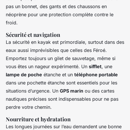
pas un bonnet, des gants et des chaussons en
néoprène pour une protection complète contre le
froid.
Sécurité et navigation
La sécurité en kayak est primordiale, surtout dans des
eaux aussi imprévisibles que celles des Féroé.
Emportez toujours un gilet de sauvetage, même si
vous êtes un nageur expérimenté. Un
sifflet
, une
lampe de poche
étanche et un
téléphone portable
dans une pochette étanche sont essentiels pour les
situations d’urgence. Un
GPS marin
ou des cartes
nautiques précises sont indispensables pour ne pas
perdre votre chemin.
Nourriture et hydratation
Les longues journées sur l’eau demandent une bonne