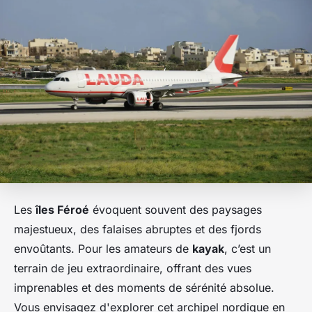
Les
îles Féroé
évoquent souvent des paysages
majestueux, des falaises abruptes et des fjords
envoûtants. Pour les amateurs de
kayak
, c’est un
terrain de jeu extraordinaire, offrant des vues
imprenables et des moments de sérénité absolue.
Vous envisagez d'explorer cet archipel nordique en