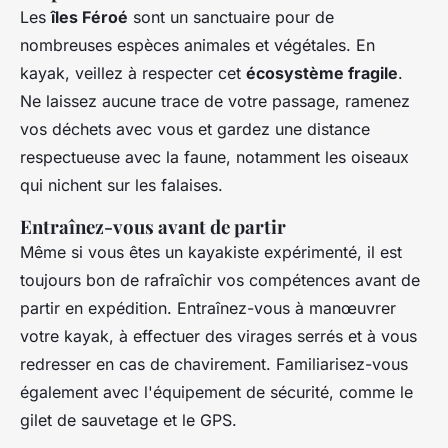
Les
îles Féroé
sont un sanctuaire pour de
nombreuses espèces animales et végétales. En
kayak, veillez à respecter cet
écosystème fragile
.
Ne laissez aucune trace de votre passage, ramenez
vos déchets avec vous et gardez une distance
respectueuse avec la faune, notamment les oiseaux
qui nichent sur les falaises.
Entraînez-vous avant de partir
Même si vous êtes un kayakiste expérimenté, il est
toujours bon de rafraîchir vos compétences avant de
partir en expédition. Entraînez-vous à manœuvrer
votre kayak, à effectuer des virages serrés et à vous
redresser en cas de chavirement. Familiarisez-vous
également avec l'équipement de sécurité, comme le
gilet de sauvetage et le GPS.