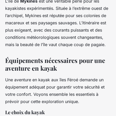
L’île de
Mykines
est une véritable perle pour les
kayakistes expérimentés. Située à l’extrême ouest de
l’archipel, Mykines est réputée pour ses colonies de
macareux et ses paysages sauvages. L’itinéraire est
plus exigeant, avec des courants puissants et des
conditions météorologiques souvent changeantes,
mais la beauté de l’île vaut chaque coup de pagaie.
Équipements nécessaires pour une
aventure en kayak
Une aventure en kayak aux îles Féroé demande un
équipement adéquat pour garantir votre sécurité et
votre confort. Voyons ensemble les essentiels à
prévoir pour cette exploration unique.
Le choix du kayak